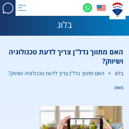
בלוג
האם מתווך נדל"ן צריך לדעת טכנולוגיה
ושיווק?
בלוג
>
האם מתווך נדל"ן צריך לדעת טכנולוגיה ושיווק?
מאת: