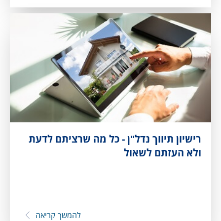
רישיון תיווך נדל"ן - כל מה שרציתם לדעת
ולא העזתם לשאול
להמשך קריאה