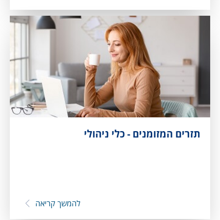
תזרים המזומנים - כלי ניהולי
להמשך קריאה