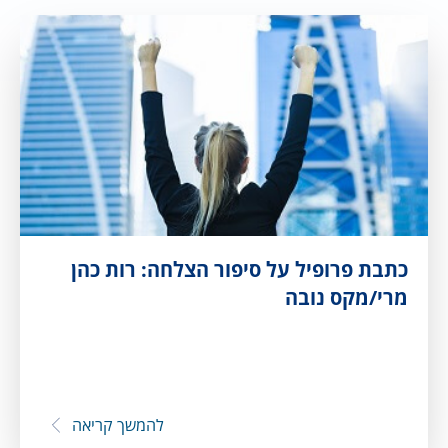
כתבת פרופיל על סיפור הצלחה: רות כהן
מרי/מקס נובה
להמשך קריאה