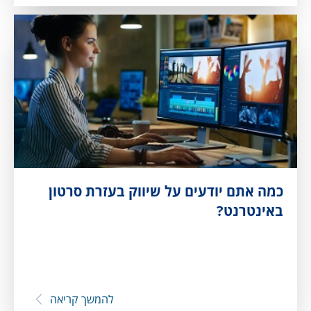
כמה אתם יודעים על שיווק בעזרת סרטון
באינטרנט?
להמשך קריאה