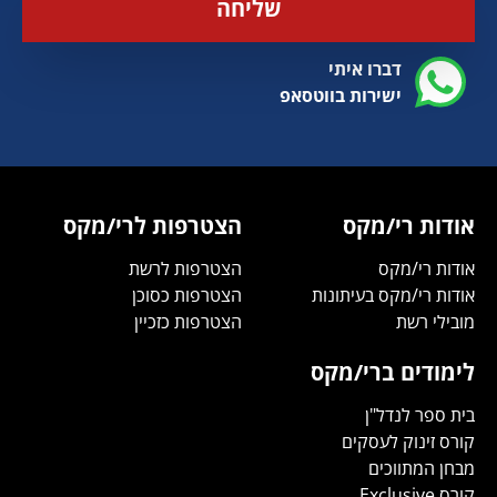
שליחה
דברו איתי
ישירות בווטסאפ
אודות רי/מקס
הצטרפות לרי/מקס
אודות רי/מקס
הצטרפות לרשת
אודות רי/מקס בעיתונות
הצטרפות כסוכן
מובילי רשת
הצטרפות כזכיין
לימודים ברי/מקס
בית ספר לנדל"ן
קורס זינוק לעסקים
מבחן המתווכים
קורס Exclusive