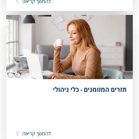
להמשך קריאה
תזרים המזומנים - כלי ניהולי
להמשך קריאה