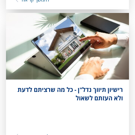
רישיון תיווך נדל"ן - כל מה שרציתם לדעת
ולא העזתם לשאול