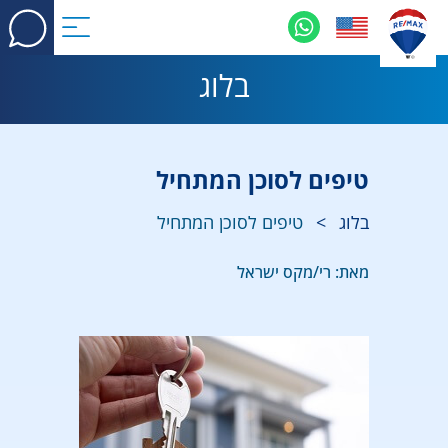
בלוג
טיפים לסוכן המתחיל
בלוג
>
טיפים לסוכן המתחיל
מאת: רי/מקס ישראל