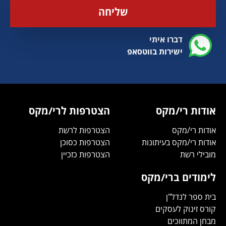
שליחה
דברו איתי
ישירות בווטסאפ
אודות רי/מקס
הצטרפות לרי/מקס
אודות רי/מקס
הצטרפות לרשת
אודות רי/מקס בעיתונות
הצטרפות כסוכן
מובילי רשת
הצטרפות כזכיין
לימודים ברי/מקס
בית ספר לנדל"ן
קורס זינוק לעסקים
מבחן המתווכים