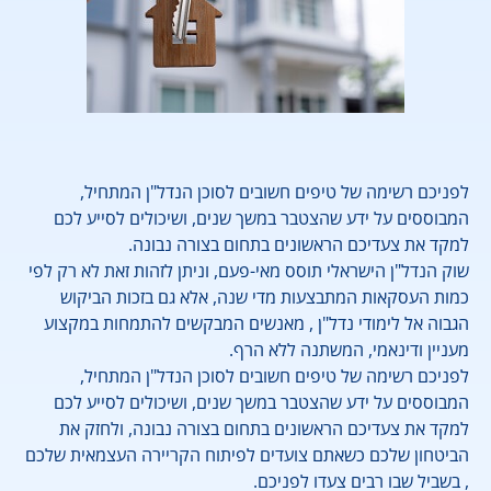
לפניכם רשימה של טיפים חשובים לסוכן הנדל"ן המתחיל,
המבוססים על ידע שהצטבר במשך שנים, ושיכולים לסייע לכם
למקד את צעדיכם הראשונים בתחום בצורה נבונה.
שוק הנדל"ן הישראלי תוסס מאי-פעם, וניתן לזהות זאת לא רק לפי
כמות העסקאות המתבצעות מדי שנה, אלא גם בזכות הביקוש
הגבוה אל לימודי נדל"ן , מאנשים המבקשים להתמחות במקצוע
מעניין ודינאמי, המשתנה ללא הרף.
לפניכם רשימה של טיפים חשובים לסוכן הנדל"ן המתחיל,
המבוססים על ידע שהצטבר במשך שנים, ושיכולים לסייע לכם
למקד את צעדיכם הראשונים בתחום בצורה נבונה, ולחזק את
הביטחון שלכם כשאתם צועדים לפיתוח הקריירה העצמאית שלכם
, בשביל שבו רבים צעדו לפניכם.