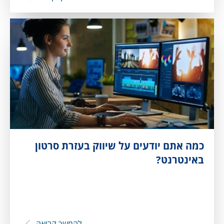
כמה אתם יודעים על שיווק בעזרת סרטון
באינטרנט?
להמשך קריאה