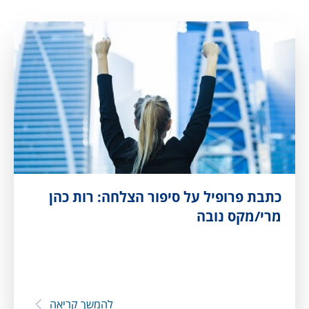
כתבת פרופיל על סיפור הצלחה: רות כהן
מרי/מקס נובה
להמשך קריאה