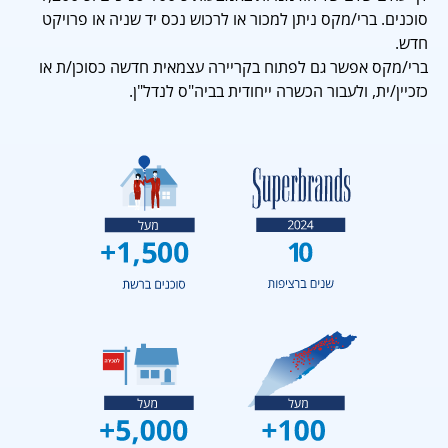
סוכנים. ברי/מקס ניתן למכור או לרכוש נכס יד שניה או פרויקט
חדש.
ברי/מקס אפשר גם לפתוח בקריירה עצמאית חדשה כסוכן/ת או
כזכיין/ית, ולעבור הכשרה ייחודית בביה"ס לנדל"ן.