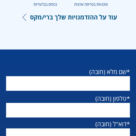
עוד על ההזדמנויות שלך ברי/מקס
*שם מלא (חובה)
*טלפון (חובה)
*דוא"ל (חובה)