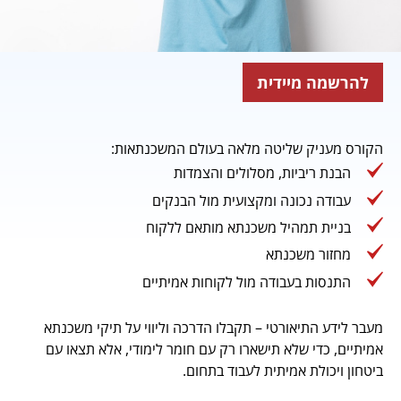
להרשמה מיידית
הקורס מעניק שליטה מלאה בעולם המשכנתאות:
הבנת ריביות, מסלולים והצמדות
עבודה נכונה ומקצועית מול הבנקים
בניית תמהיל משכנתא מותאם ללקוח
מחזור משכנתא
התנסות בעבודה מול לקוחות אמיתיים
מעבר לידע התיאורטי – תקבלו הדרכה וליווי על תיקי משכנתא
אמיתיים, כדי שלא תישארו רק עם חומר לימודי, אלא תצאו עם
ביטחון ויכולת אמיתית לעבוד בתחום.