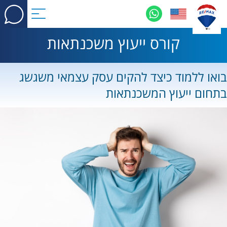
קורס ייעוץ משכנתאות
בואו ללמוד כיצד להקים עסק עצמאי משגשג
בתחום ייעוץ המשכנתאות